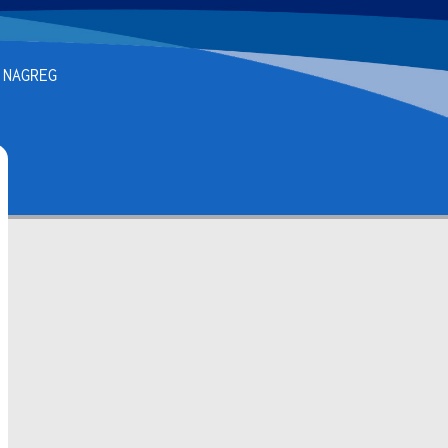
 NAGREG