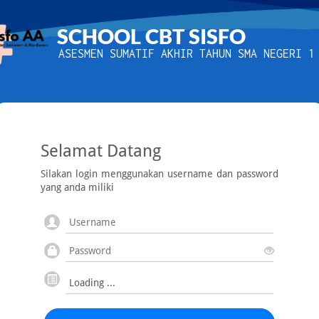
SCHOOL CBT SISFO
ASESMEN SUMATIF AKHIR TAHUN SMA NEGERI 1
Selamat Datang
Silakan login menggunakan username dan password
yang anda miliki