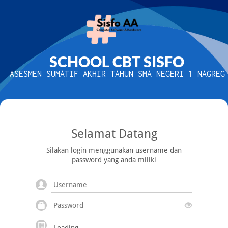
SCHOOL CBT SISFO
ASESMEN SUMATIF AKHIR TAHUN SMA NEGERI 1 NAGREG
Selamat Datang
Silakan login menggunakan username dan
password yang anda miliki