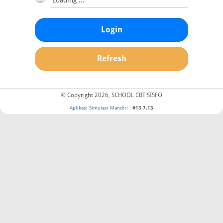
Login
Refresh
© Copyright 2026, SCHOOL CBT SISFO
Aplikasi Simulasi Mandiri
:
#13.7.13