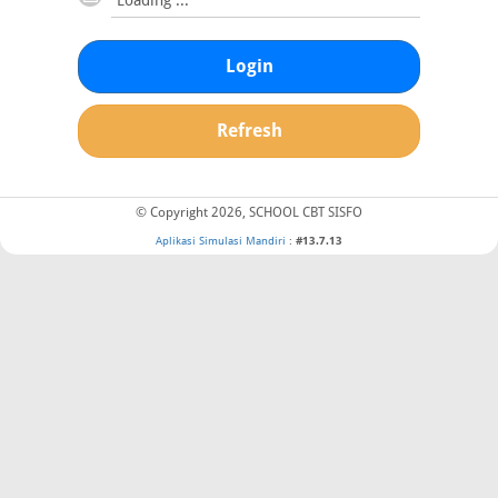
Login
Refresh
© Copyright 2026, SCHOOL CBT SISFO
Aplikasi Simulasi Mandiri
:
#13.7.13