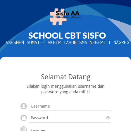
SCHOOL CBT SISFO
ASESMEN SUMATIF AKHIR TAHUN SMA NEGERI 1 NAGREG
Selamat Datang
Silakan login menggunakan username dan
password yang anda miliki