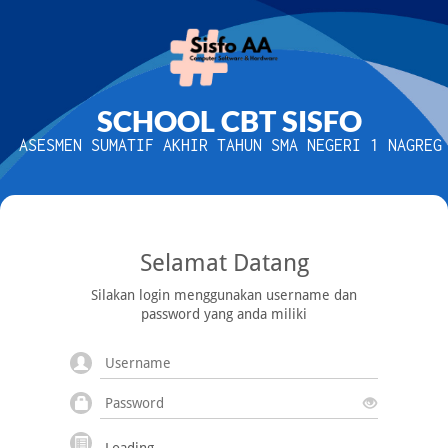
SCHOOL CBT SISFO
ASESMEN SUMATIF AKHIR TAHUN SMA NEGERI 1 NAGREG
Selamat Datang
Silakan login menggunakan username dan
password yang anda miliki