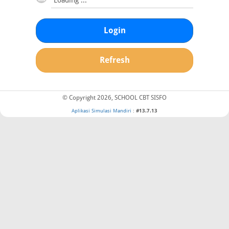
Login
Refresh
© Copyright 2026, SCHOOL CBT SISFO
Aplikasi Simulasi Mandiri
:
#13.7.13