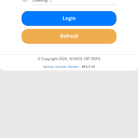
Login
Refresh
© Copyright 2026, SCHOOL CBT SISFO
Aplikasi Simulasi Mandiri
:
#13.7.13