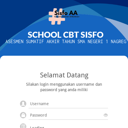
SCHOOL CBT SISFO
ASESMEN SUMATIF AKHIR TAHUN SMA NEGERI 1 NAGREG
Selamat Datang
Silakan login menggunakan username dan
password yang anda miliki