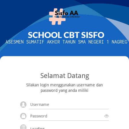
SCHOOL CBT SISFO
ASESMEN SUMATIF AKHIR TAHUN SMA NEGERI 1 NAGREG
Selamat Datang
Silakan login menggunakan username dan
password yang anda miliki