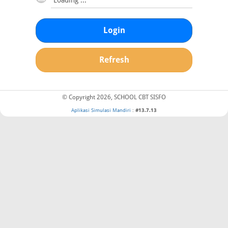
Login
Refresh
© Copyright 2026, SCHOOL CBT SISFO
Aplikasi Simulasi Mandiri
:
#13.7.13