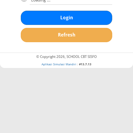
Login
Refresh
© Copyright 2026, SCHOOL CBT SISFO
Aplikasi Simulasi Mandiri
:
#13.7.13