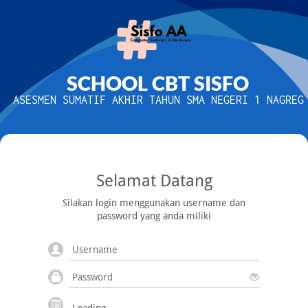
SCHOOL CBT SISFO
ASESMEN SUMATIF AKHIR TAHUN SMA NEGERI 1 NAGREG
Selamat Datang
Silakan login menggunakan username dan
password yang anda miliki