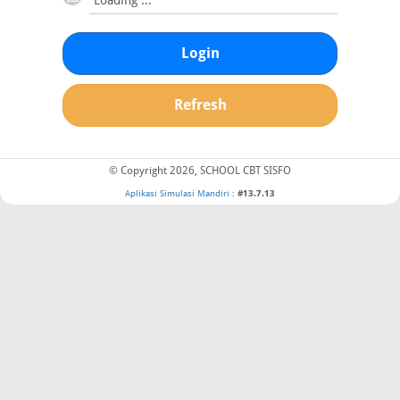
Login
Refresh
© Copyright 2026, SCHOOL CBT SISFO
Aplikasi Simulasi Mandiri
:
#13.7.13