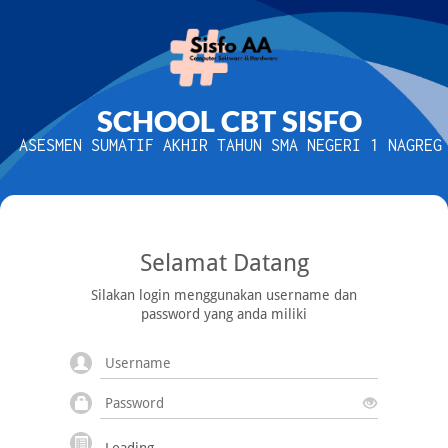
SCHOOL CBT SISFO
ASESMEN SUMATIF AKHIR TAHUN SMA NEGERI 1 NAGREG
Selamat Datang
Silakan login menggunakan username dan
password yang anda miliki