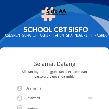
SCHOOL CBT SISFO
ASESMEN SUMATIF AKHIR TAHUN SMA NEGERI 1 NAGREG
Selamat Datang
Silakan login menggunakan username dan
password yang anda miliki