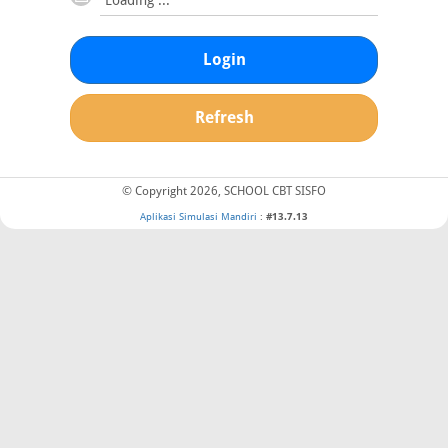
Login
Refresh
© Copyright 2026, SCHOOL CBT SISFO
Aplikasi Simulasi Mandiri
:
#13.7.13